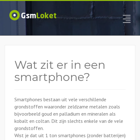
Wat zit er in een
smartphone?
Smartphones bestaan uit vele verschillende
grondstoffen waaronder zeldzame metalen zoals
bijvoorbeeld goud en palladium en mineralen als
kobalt en coltan. Dit zijn slechts enkele van de vele
grondstoffen.
Wist je dat uit 1 ton smartphones (zonder batterijen)