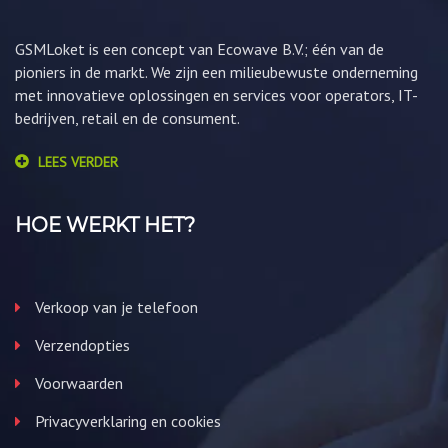
GSMLoket is een concept van Ecowave B.V.; één van de
pioniers in de markt. We zijn een milieubewuste onderneming
met innovatieve oplossingen en services voor operators, IT-
bedrijven, retail en de consument.
LEES VERDER
HOE WERKT HET?
Verkoop van je telefoon
Verzendopties
Voorwaarden
Privacyverklaring en cookies