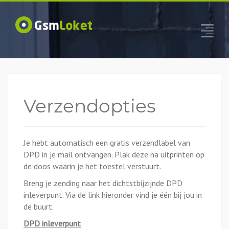
Verzendopties
Je hebt automatisch een gratis verzendlabel van
DPD in je mail ontvangen. Plak deze na uitprinten op
de doos waarin je het toestel verstuurt.
Breng je zending naar het dichtstbijzijnde DPD
inleverpunt. Via de link hieronder vind je één bij jou in
de buurt.
DPD inleverpunt