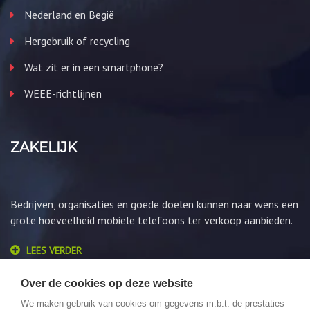
Nederland en Begië
Hergebruik of recycling
Wat zit er in een smartphone?
WEEE-richtlijnen
ZAKELIJK
Bedrijven, organisaties en goede doelen kunnen naar wens een
grote hoeveelheid mobiele telefoons ter verkoop aanbieden.
LEES VERDER
Over de cookies op deze website
We maken gebruik van cookies om gegevens m.b.t. de prestaties