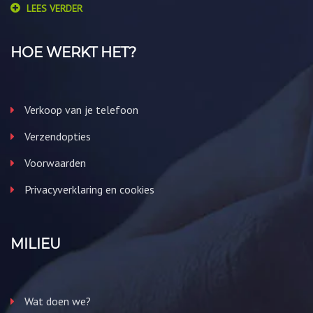
LEES VERDER
HOE WERKT HET?
Verkoop van je telefoon
Verzendopties
Voorwaarden
Privacyverklaring en cookies
MILIEU
Wat doen we?