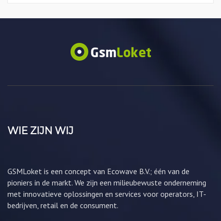
WIE ZIJN WIJ
GSMLoket is een concept van Ecowave B.V.; één van de
pioniers in de markt. We zijn een milieubewuste onderneming
met innovatieve oplossingen en services voor operators, IT-
bedrijven, retail en de consument.