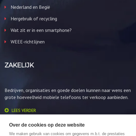
Nederland en Begië
Hergebruik of recycling
Wat zit er in een smartphone?
WEEE-richtlijnen
ZAKELIJK
Bedrijven, organisaties en goede doelen kunnen naar wens een
grote hoeveelheid mobiele telefoons ter verkoop aanbieden.
LEES VERDER
Over de cookies op deze website
We maken gebruik van cookies om gegevens m.b.t. de prestaties