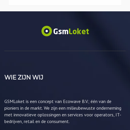
WIE ZIJN WIJ
GSMLoket is een concept van Ecowave B.V.; één van de
pioniers in de markt. We zijn een milieubewuste onderneming
met innovatieve oplossingen en services voor operators, IT-
bedrijven, retail en de consument.