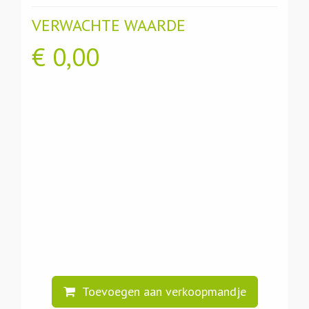
VERWACHTE WAARDE
€
0,00
Toevoegen aan verkoopmandje