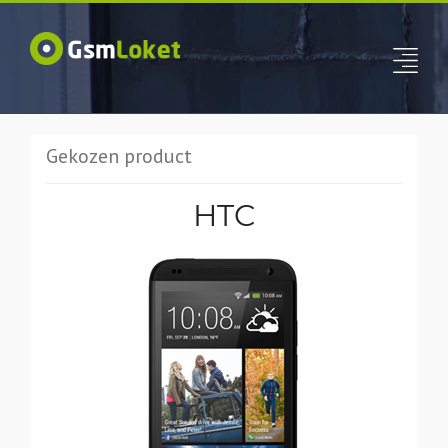
Gekozen product
HTC