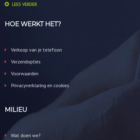
LEES VERDER
HOE WERKT HET?
Verkoop van je telefoon
Verzendopties
Voorwaarden
Privacyverklaring en cookies
MILIEU
Wat doen we?