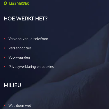
LEES VERDER
HOE WERKT HET?
Verkoop van je telefoon
Verzendopties
Voorwaarden
Privacyverklaring en cookies
MILIEU
Wat doen we?