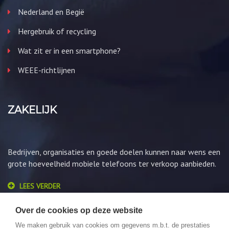
Nederland en Begië
Hergebruik of recycling
Wat zit er in een smartphone?
WEEE-richtlijnen
ZAKELIJK
Bedrijven, organisaties en goede doelen kunnen naar wens een
grote hoeveelheid mobiele telefoons ter verkoop aanbieden.
LEES VERDER
Over de cookies op deze website
We maken gebruik van cookies om gegevens m.b.t. de prestaties