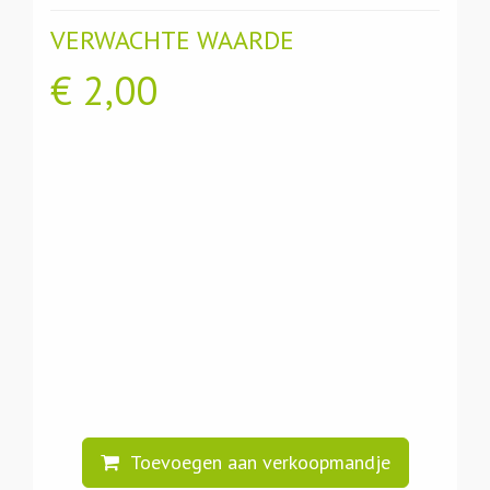
VERWACHTE WAARDE
€
2,00
Toevoegen aan verkoopmandje