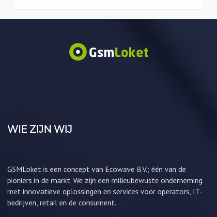
WIE ZIJN WIJ
GSMLoket is een concept van Ecowave B.V.; één van de
pioniers in de markt. We zijn een milieubewuste onderneming
met innovatieve oplossingen en services voor operators, IT-
bedrijven, retail en de consument.