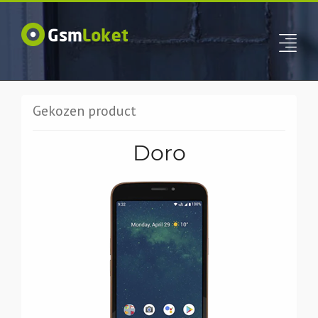
Gekozen product
Doro